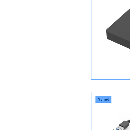
Nyhed