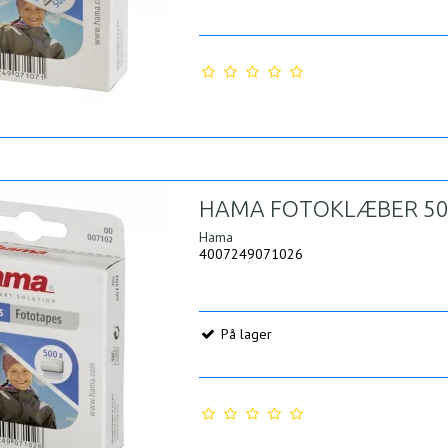
HAMA FOTOKLÆBER 50
Hama
4007249071026
På lager