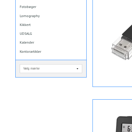
Fotobøger
Lomography
Kikkert
UDSALG
Kalender
Kontorartikler