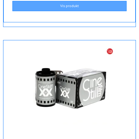
Vis produkt