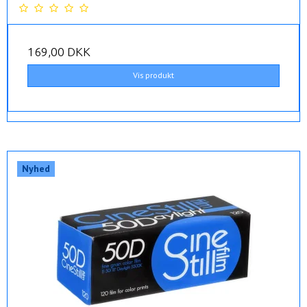
169,00 DKK
Vis produkt
Nyhed