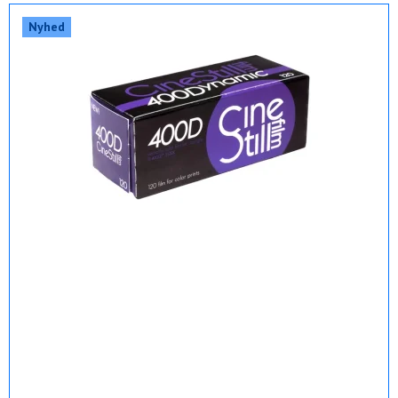
Nyhed