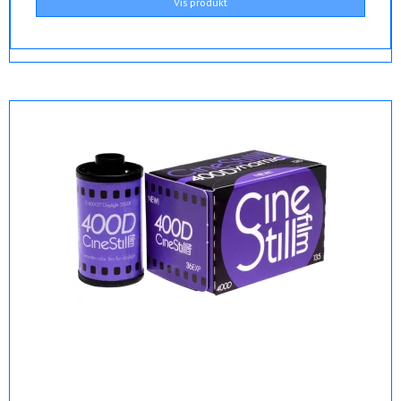
Vis produkt