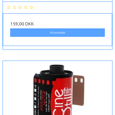
159,00 DKK
Vis produkt