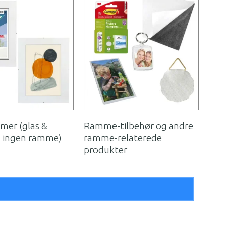
mer (glas &
Ramme-tilbehør og andre
, ingen ramme)
ramme-relaterede
produkter