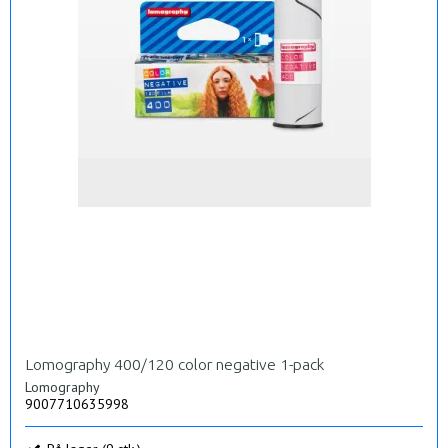
Lomography 400/120 color negative 1-pack
Lomography
9007710635998