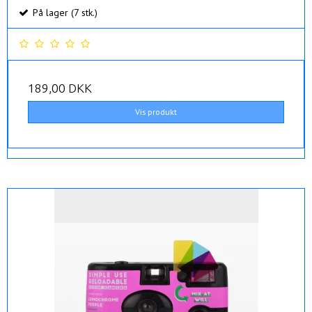
På lager (7 stk.)
189,00 DKK
Vis produkt