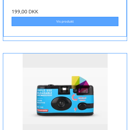
199,00 DKK
Vis produkt