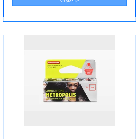
Vis produkt