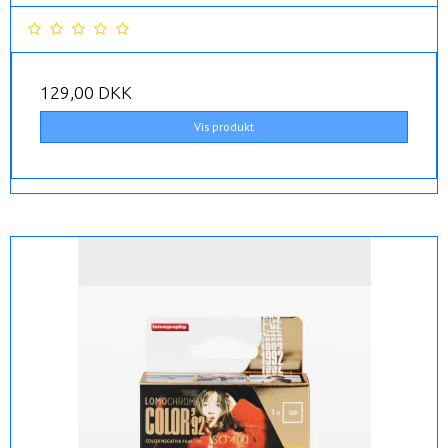
129,00 DKK
Vis produkt