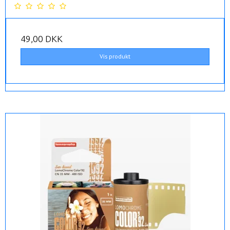
49,00 DKK
Vis produkt