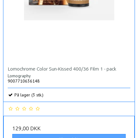
Lomochrome Color Sun-Kissed 400/36 Film 1 - pack
Lomography
9007710636148
På lager (3 stk.)
129,00 DKK