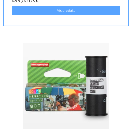
499,00 DKK
Vis produkt