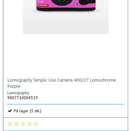
Lomography Simple Use Camera 400/27 Lomochrome
Purple
Lomography
9007710004329
På lager (5 stk.)