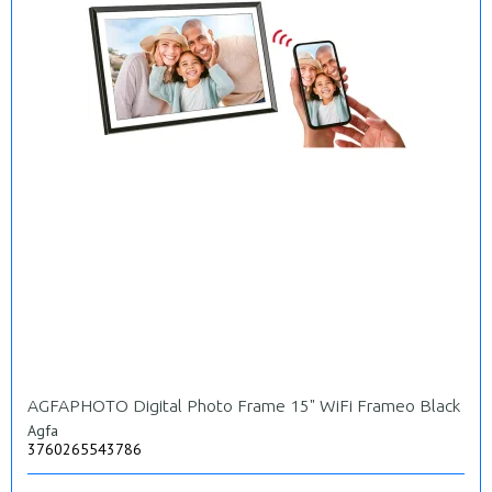
AGFAPHOTO Digital Photo Frame 15" WiFi Frameo Black
Agfa
3760265543786