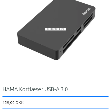
HAMA Kortlæser USB-A 3.0
159,00 DKK