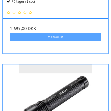
På lager (1 stk.)
1.699,00 DKK
Vis produkt