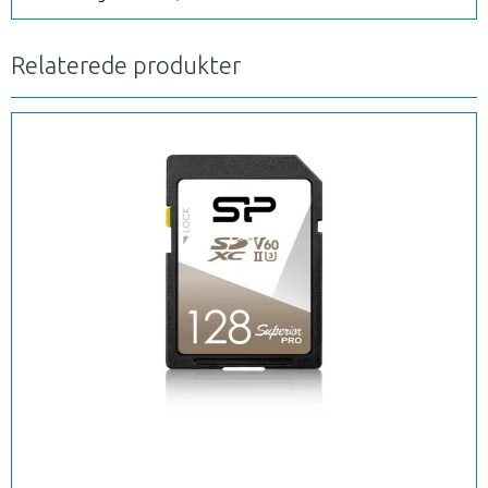
Relaterede produkter