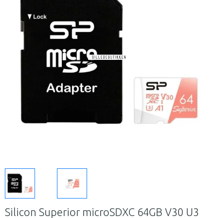
Silicon Superior microSDXC 64GB V30 U3